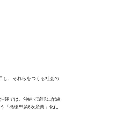
目し、それらをつくる社会の
沖縄では、沖縄で環境に配慮
う「循環型第6次産業」化に