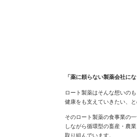
「薬に頼らない製薬会社にな
ロート製薬はそんな想いのも
健康をも支えていきたい、と
そのロート製薬の食事業の一
しながら循環型の畜産・農業
取り組んでいます。