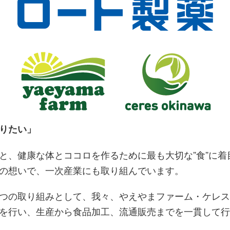
りたい」
と、健康な体とココロを作るために最も大切な”食”に着
の想いで、一次産業にも取り組んでいます。
つの取り組みとして、我々、やえやまファーム・ケレス
を行い、生産から食品加工、流通販売までを一貫して行