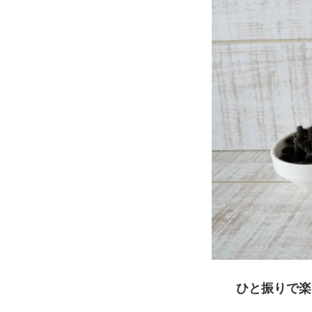
ひと振りで楽