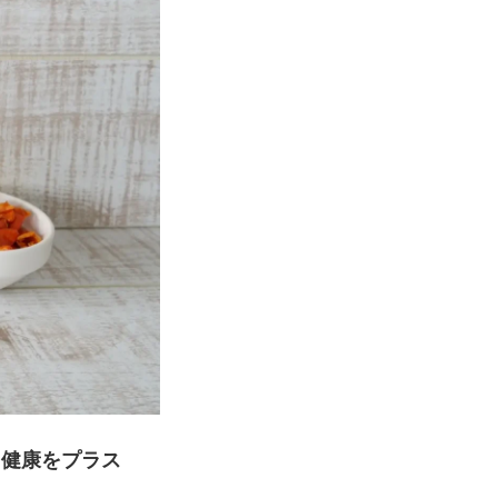
と健康をプラス