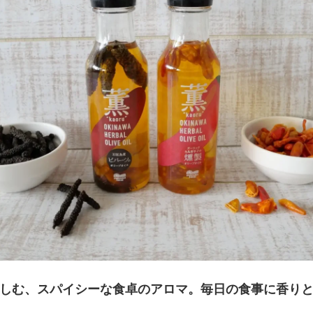
しむ、スパイシーな食卓のアロマ。毎日の食事に香り