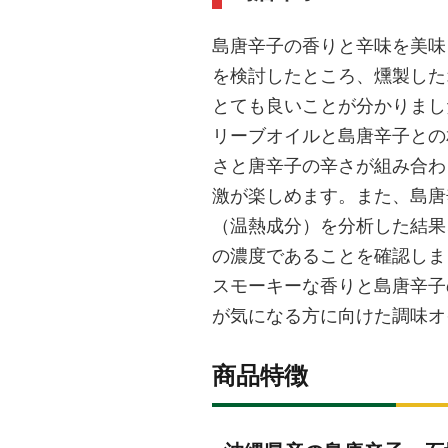
島唐辛子の香りと辛味を美味
を検討したところ、燻製した
とても良いことが分かりまし
リーブオイルと島唐辛子との
さと唐辛子の辛さが組み合わ
激が楽しめます。また、島唐
（温熱成分）を分析した結果、
の濃度であることを確認しまし
スモーキーな香りと島唐辛子
が気になる方に向けた調味オ
商品特徴