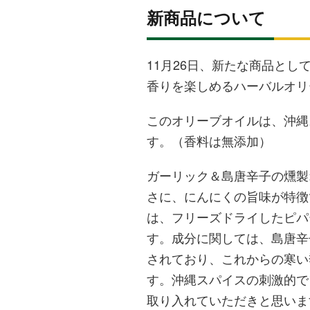
新商品について
11月26日、新たな商品と
香りを楽しめるハーバルオリー
このオリーブオイルは、沖縄
す。（香料は無添加）
ガーリック＆島唐辛子の燻製
さに、にんにくの旨味が特徴
は、フリーズドライしたピパ
す。成分に関しては、島唐辛
されており、これからの寒い
す。沖縄スパイスの刺激的で
取り入れていただきと思いま