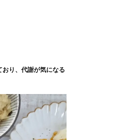
ており、代謝が気になる