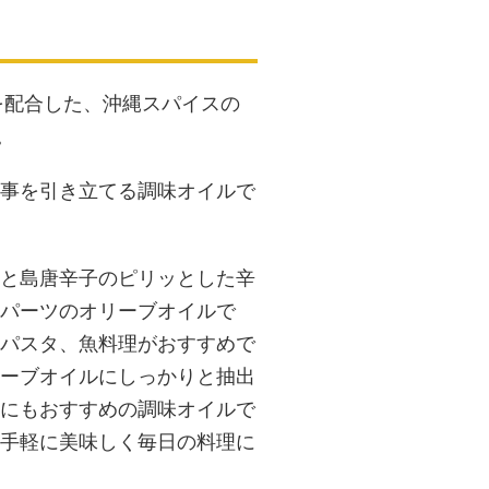
を配合した、沖縄スパイスの
。
事を引き立てる調味オイルで
と島唐辛子のピリッとした辛
パーツのオリーブオイルで
パスタ、魚料理がおすすめで
ーブオイルにしっかりと抽出
にもおすすめの調味オイルで
手軽に美味しく毎日の料理に