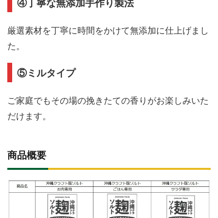
④丁寧な無添加手作り製法
厳選素材を丁寧に時間をかけて無添加に仕上げまし
た。
⑤ミルタイプ
ご家庭でもその場の挽きたての香りがお楽しみいた
だけます。
商品概要