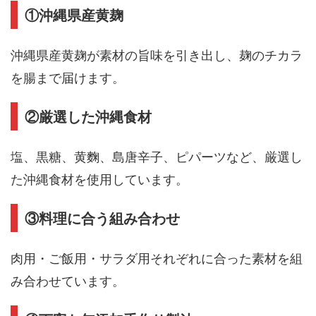
①沖縄県産黄麹
沖縄県産黄麹が素材の旨味を引き出し、麹のチカラ
を腸まで届けます。
②厳選した沖縄食材
塩、黒糖、黄麴、島唐辛子、ピパーツなど、厳選し
た沖縄食材を使用しています。
③料理に合う組み合わせ
肉用・ご飯用・サラダ用それぞれに合った素材を組
み合わせています。