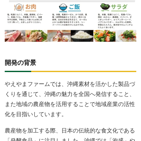
開発の背景
やえやまファームでは、沖縄素材を活かした製品づ
くりを通じて、沖縄の魅力を全国へ発信すること、
また地域の農産物を活用することで地域産業の活性
化を目指いしています。
農産物を加工する際、日本の伝統的な食文化である
「発酵食品」に注目しました。沖縄では「泡盛」や