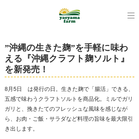
”沖縄の生きた麹”を手軽に味わ
える『沖縄クラフト麹ソルト』
を新発売！
8月5日 は発行の日。生きた麹で「腸活」できる、
五感で味わうクラフトソルトを商品化。ミルでガリ
ガリと、挽きたてのフレッシュな風味を感じなが
ら、お肉・ご飯・サラダなど料理の旨味を最大限引
き出します。