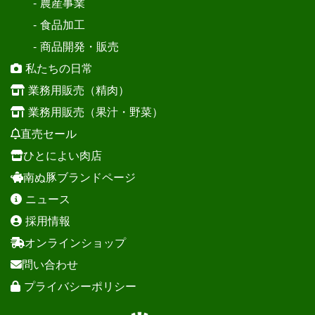
- 農産事業
- 食品加工
- 商品開発・販売
私たちの日常
業務用販売（精肉）
業務用販売（果汁・野菜）
直売セール
ひとによい肉店
南ぬ豚ブランドページ
ニュース
採用情報
オンラインショップ
問い合わせ
プライバシーポリシー