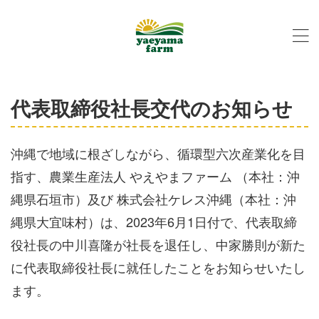
代表取締役社長交代のお知らせ
沖縄で地域に根ざしながら、循環型六次産業化を目
指す、農業生産法人 やえやまファーム （本社：沖
縄県石垣市）及び 株式会社ケレス沖縄（本社：沖
縄県大宜味村）は、2023年6月1日付で、代表取締
役社長の中川喜隆が社長を退任し、中家勝則が新た
に代表取締役社長に就任したことをお知らせいたし
ます。