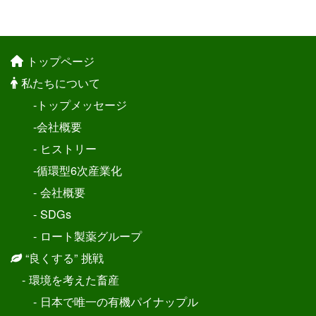
トップページ
私たちについて
-トップメッセージ
-会社概要
- ヒストリー
-循環型6次産業化
- 会社概要
- SDGs
- ロート製薬グループ
“良くする” 挑戦
- 環境を考えた畜産
- 日本で唯一の有機パイナップル