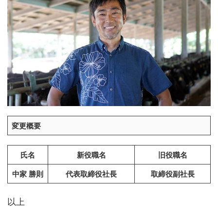
変更概要
氏名
新役職名
旧役職名
中家 勝則
代表取締役社長
取締役副社長
以上