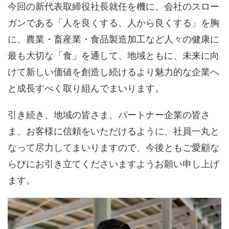
今回の新代表取締役社長就任を機に、会社のスロー
ガンである「人を良くする、人から良くする」を胸
に、農業・畜産業・食品製造加工など人々の健康に
最も大切な「食」を通して、地域ともに、未来に向
けて新しい価値を創造し続けるより魅力的な企業へ
と成長すべく取り組んでまいります。
引き続き、地域の皆さま、パートナー企業の皆さ
ま、お客様に信頼をいただけるように、社員一丸と
なって尽力してまいりますので、今後ともご愛顧な
らびにお引き立てくださいますようお願い申し上げ
ます。